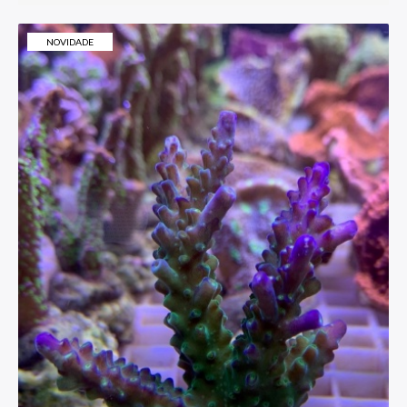
NOVIDADE