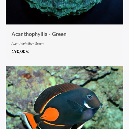
Acanthophyllia - Green
Acanthophyllia - Green
190,00 €