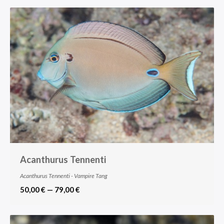
Acanthurus Tennenti
Acanthurus Tennenti - Vampire Tang
50,00 € — 79,00 €