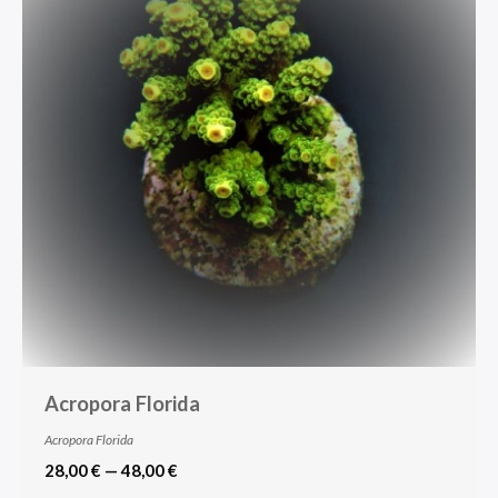
Acropora Florida
Acropora Florida
28,00 € — 48,00 €