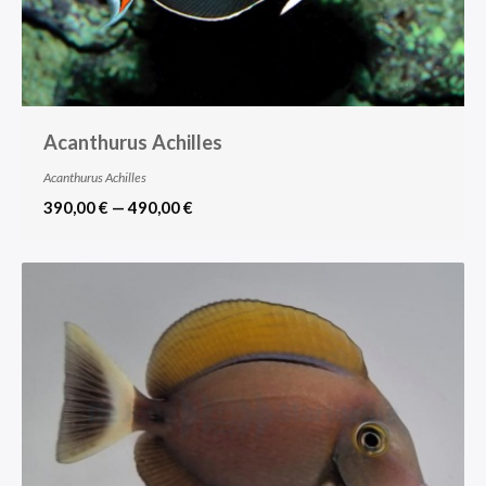
Acanthurus Achilles
Acanthurus Achilles
390,00 € — 490,00 €