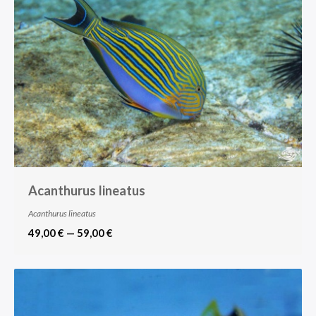
Acanthurus lineatus
Acanthurus lineatus
49,00 € — 59,00 €