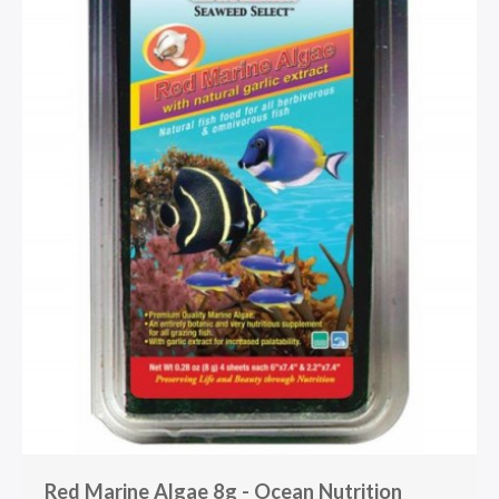
Red Marine Algae 8g - Ocean Nutrition