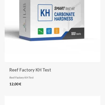
Reef Factory KH Test
Reef Factory KH Test
12,00 €