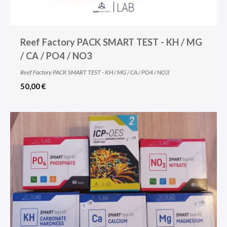
Reef Factory PACK SMART TEST - KH / MG
/ CA / PO4 / NO3
Reef Factory PACK SMART TEST - KH / MG / CA / PO4 / NO3
50,00 €