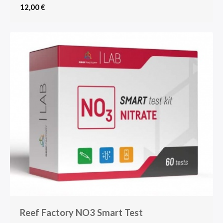
12,00 €
Reef Factory NO3 Smart Test