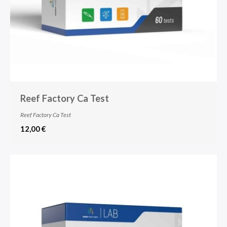
Reef Factory Ca Test
Reef Factory Ca Test
12,00 €