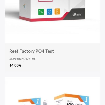
Reef Factory PO4 Test
Reef Factory PO4 Test
14,00 €