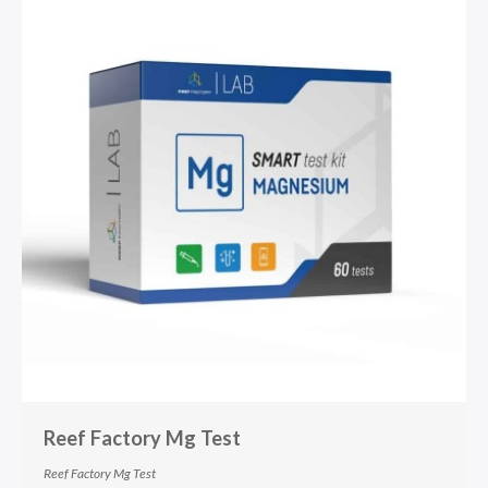
Reef Factory Mg Test
Reef Factory Mg Test