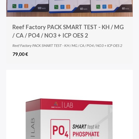
Reef Factory PACK SMART TEST - KH / MG
/ CA / PO4 / NO3 + ICP OES 2
Reef Factory PACK SMART TEST - KH / MG / CA / PO4 / NO3 + ICP OES 2
79,00 €