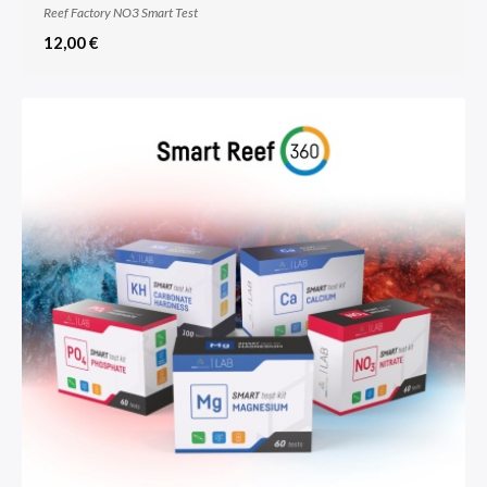
Reef Factory NO3 Smart Test
12,00 €