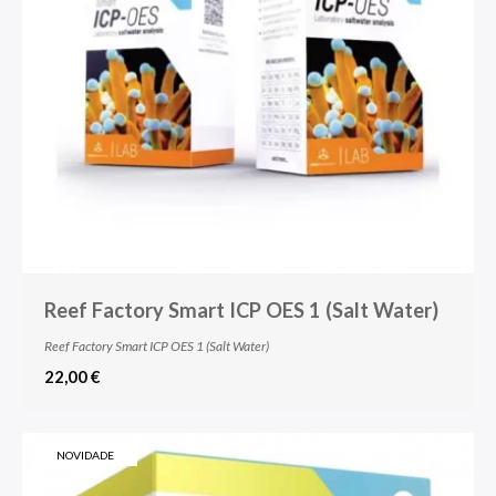
Reef Factory Smart ICP OES 1 (Salt Water)
Reef Factory Smart ICP OES 1 (Salt Water)
22,00 €
NOVIDADE