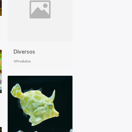
Diversos
4 Produtos