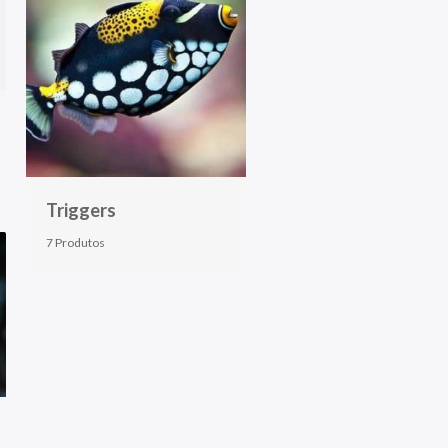
Triggers
7 Produtos