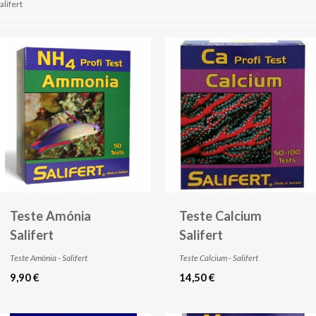
alifert
Teste Amónia
Teste Calcium
Salifert
Salifert
Teste Amónia - Salifert
Teste Calcium - Salifert
9,90 €
14,50 €