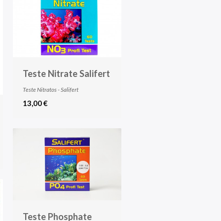
Teste Nitrate Salifert
Teste Nitratos - Salifert
13,00 €
Teste Phosphate