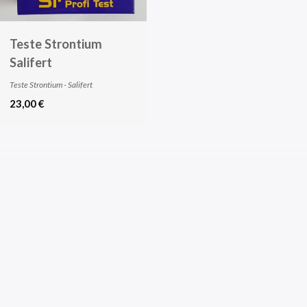
Teste Strontium
Salifert
Teste Strontium - Salifert
23,00 €