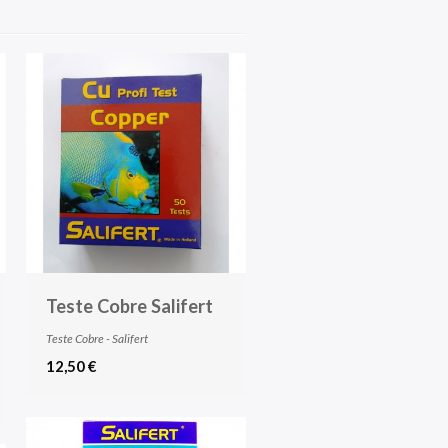
Teste Cobre Salifert
Teste Cobre - Salifert
12,50 €