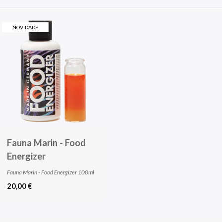
NOVIDADE
Fauna Marin - Food
Energizer
Fauna Marin - Food Energizer 100ml
20,00 €