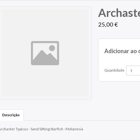
Archast
25,00 €
Adicionar ao 
Quantidade
Descrição
rchaster Typicus - Sand Sifting Starfish - Melanesia