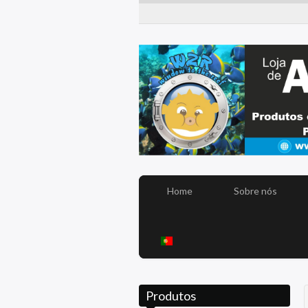
Home
Sobre nós
Produtos