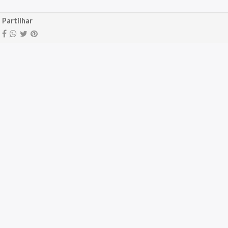
Partilhar