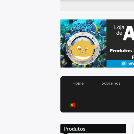
Home
Sobre nós
Produtos