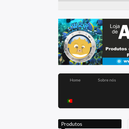
Home
Sobre nós
Produtos